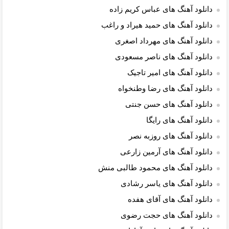
دانلود آهنگ های عباس کریم زاده
دانلود آهنگ های حمید هیراد و راغب
دانلود آهنگ های مهرداد اصغری
دانلود آهنگ های ناصر مسعودی
دانلود آهنگ های امیر تاجیک
دانلود آهنگ های رضا وطنخواه
دانلود آهنگ های حسن جنتی
دانلود آهنگ های رایگا
دانلود آهنگ های روزبه نصر
دانلود آهنگ های آرمین زارعی
دانلود آهنگ های محمود طالبی منش
دانلود آهنگ های یاسر رشادی
دانلود آهنگ های آقای هفده
دانلود آهنگ های حجت رضوی