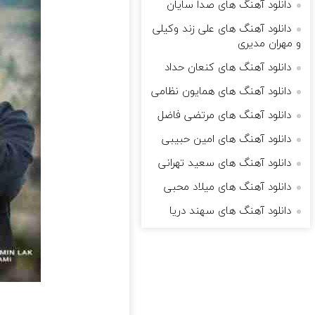
دانلود آهنگ های صدا سایان
دانلود آهنگ های علی زند وکیلی
و مهران مدیری
دانلود آهنگ های کنعان حداد
دانلود آهنگ های همایون نظامی
دانلود آهنگ های مرتضی فاضل
دانلود آهنگ های امین حبیبی
دانلود آهنگ های سعید تهرانی
دانلود آهنگ های میلاد محبی
دانلود آهنگ های سهند دریا