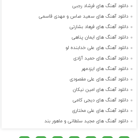
دانلود آهنگ های فرشاد رجبی
دانلود آهنگ های سعید صاس و مهدی قاسمی
دانلود آهنگ های فرهاد بشارتی
دانلود آهنگ های ایمان پناهی
دانلود آهنگ های علی خدابنده لو
دانلود آهنگ های حمید آزادی
دانلود آهنگ های ایزدمهر
دانلود آهنگ های علی مقصودی
دانلود آهنگ های امین نیکان
دانلود آهنگ های دیجی کامی
دانلود آهنگ های علی مختاری
دانلود آهنگ های مجید سلطانی و ماهور بند