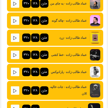
متن
۱۲۸
۳۲۰
عماد طالب زاده - به جای من
متن
۱۲۸
۳۲۰
عماد طالب زاده - چاله گونه
متن
۱۲۸
۳۲۰
عماد طالب زاده - زرد
متن
۱۲۸
۳۲۰
عماد طالب زاده - خط کشی
متن
۱۲۸
۳۲۰
عماد طالب زاده - پارادوکس
عماد طالب زاده - جات خالیه
متن
۱۲۸
۳۲۰
الان