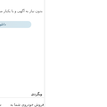
بدون نیاز به آگهی و با یکبار 
دانلو
وبگردی
فروش خودروی شما به
س