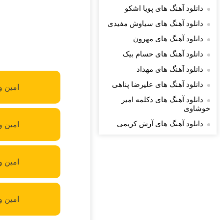
دانلود آهنگ های پویا اشکو
دانلود آهنگ های سیاوش مفیدی
دانلود آهنگ های مهرون
دانلود آهنگ های حسام بیک
دانلود آهنگ های مهداد
دانلود آهنگ های علیرضا پناهی
امین و
دانلود آهنگ های دکلمه امیر
خوشاوی
دانلود آهنگ های آرش کریمی
امین و 
امین و
امین و