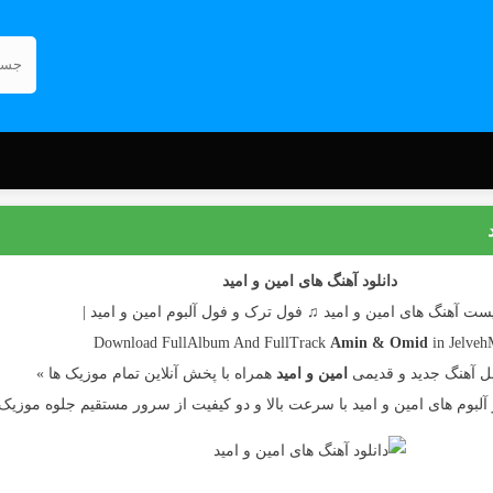
دانلود آهنگ های امین و امید
یست آهنگ های امین و امید ♫ فول ترک و فول آلبوم امین و امید |
Download FullAlbum And FullTrack
Amin & Omid
in Jelveh
ل آهنگ جدید و قدیمی
امین و امید
همراه با پخش آنلاین تمام موزیک ها »
و آلبوم های امین و امید با سرعت بالا و دو کیفیت از سرور مستقیم جلوه موزیک