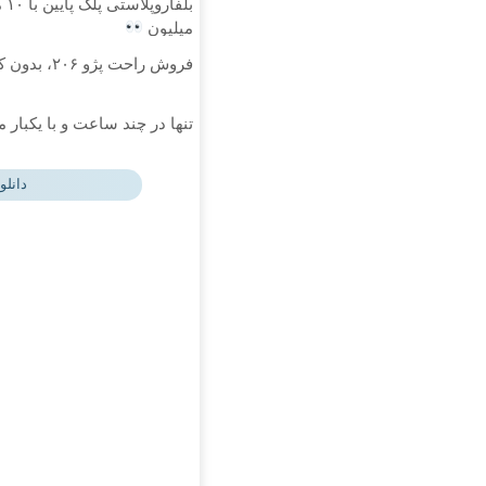
میلیون
فروش راحت پژو ۲۰۶، بدون کمیسیون و دردسر
تنها در چند ساعت و با یکبار 
دانلو