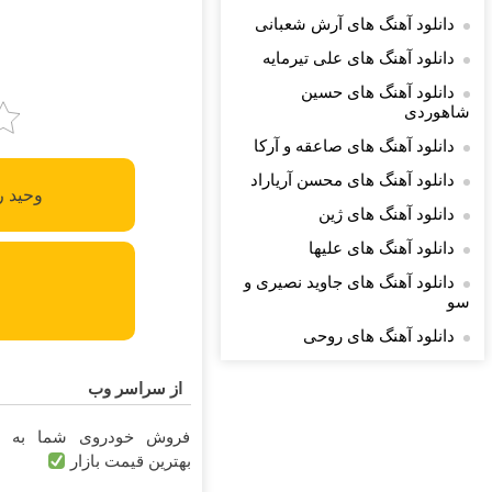
دانلود آهنگ های آرش شعبانی
دانلود آهنگ های علی تیرمایه
دانلود آهنگ های حسین
شاهوردی
دانلود آهنگ های صاعقه و آرکا
دانلود آهنگ های محسن آریاراد
وحید ر
دانلود آهنگ های ژین
دانلود آهنگ های علیها
دانلود آهنگ های جاوید نصیری و
سو
دانلود آهنگ های روحی
از سراسر وب
فروش خودروی شما به
س
بهترین قیمت بازار
ب
ب