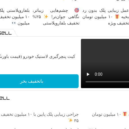
مل زیبایی پلک بدون رد
چشم‌هایی زیباتر،
بلفاروپلاستی پلک
خیه
۱۰ میلیون تومان
نگاهی جوان‌تر!
۲۵%
خفیف ویژه
تخفیف بلفاروپلاستی
میلیون
کیت پنچرگیری لاستیک خودرو (قیمت باورنک
باتخفیف بخر
۱۰ میلیون تومان
جراحی زیبایی پلک پایین با ۱۰ می
۳۵