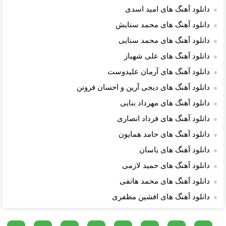
دانلود آهنگ های امید اسدی
دانلود آهنگ های محمد ستایش
دانلود آهنگ های محمد سنایی
دانلود آهنگ های علی شهباز
دانلود آهنگ های آرمان علیدوست
دانلود آهنگ های دیجی آرین و احسان فروتن
دانلود آهنگ های مهرداد بنایی
دانلود آهنگ های فرداد انصاری
دانلود آهنگ های حامد همایون
دانلود آهنگ های یاسان
دانلود آهنگ های حمید لازمی
دانلود آهنگ های محمد هاتفی
دانلود آهنگ های افشین مظفری