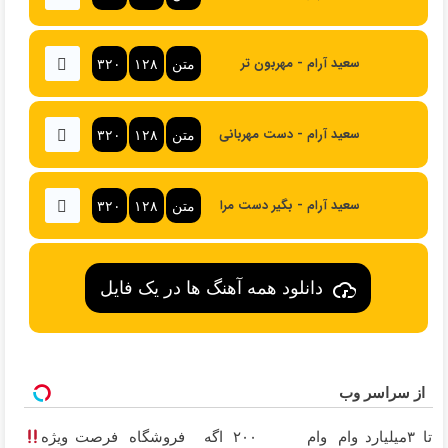
سعید آرام - مهربون تر
متن
۱۲۸
۳۲۰
سعید آرام - دست مهربانی
متن
۱۲۸
۳۲۰
سعید آرام - بگیر دست مرا
متن
۱۲۸
۳۲۰
دانلود همه آهنگ ها در یک فایل
از سراسر وب
تا ۳میلیارد وام
وام ۲۰۰
اگه فروشگاه
فرصت ویژه