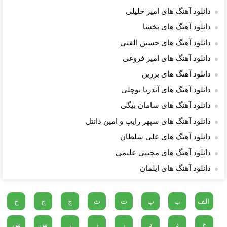
دانلود آهنگ های امیر خلیلی
دانلود آهنگ های بخشا
دانلود آهنگ های حسین الفتی
دانلود آهنگ های امیر فروغی
دانلود آهنگ های برزین
دانلود آهنگ های آندریا بوچلی
دانلود آهنگ های سامان بیگی
دانلود آهنگ های سپهر رایپ و امین دانتل
دانلود آهنگ های علی سلطان
دانلود آهنگ های مجتبی علیمی
دانلود آهنگ های ایلمان
الف
ب
پ
ت
ث
ج
چ
ح
خ
د
ذ
ر
ز
ژ
س
ش