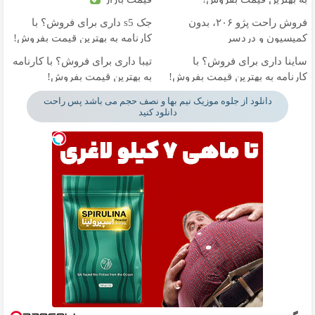
فروش راحت پژو ۲۰۶، بدون
جک s5 داری برای فروش؟ با
کمیسیون و دردسر
کارنامه به بهترین قیمت بفروش!
ساینا داری برای فروش؟ با
تیبا داری برای فروش؟ با کارنامه
کارنامه به بهترین قیمت بفروش!
به بهترین قیمت بفروش!
دانلود از جلوه موزیک نیم بها و نصف حجم می باشد پس راحت
دانلود کنید