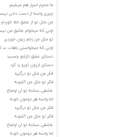
ما محرم اسرار هم میشیم
چیزی واسه از دست دادن نیس
من مثل تو از عشق خط خوردم
اونی که میخوام عاشق من نی
تو مثل من زخم زبون خوردی
اونی که میخواستی باهات بد ک
دستای عشق تازشو چسبید
دستای لرزون تورو رد کرد
فکر من مثل تو درگیره
فکر تو مثل من آشوبه
عاشقی سخته تو ان اوضاع
اما واسه هر دومون خوبه
فکر من مثل تو درگیره
فکر تو مثل من آشوبه
عاشقی سخته تو ان اوضاع
اما واسه هر دومون خوبه