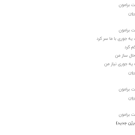
 برامون
رون
 برامون
یه جوری با ما سر کرد
م کرد
 حال ساز من
یه جوری نیاز من
رون
 برامون
رون
 برامون
رژن جدید)