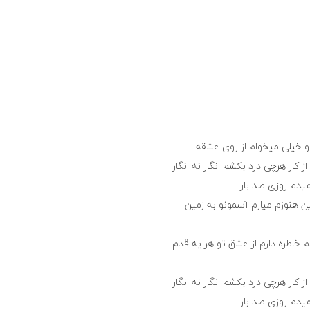
رو خیلی میخوام از روی عشقه
 کار هرچی درد بکشم انگار نه انگار
یدم روزی صد بار
ین هنوزم میارم آسمونو به زمین
م خاطره دارم از عشق تو هر یه قدم
 کار هرچی درد بکشم انگار نه انگار
یدم روزی صد بار