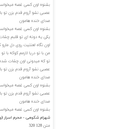
بشنوه اون کسی غصه میخواست
عصبی نشو آروم قدم بزن تو با
صدای خنده هامون
بشنوه اون کسی غصه میخواست
یکی یه دونه ای تو قلبم چشات 
اون نگاه لعنتیت روی دل مارو ک
من با تو دریا لازمم کوکه با تو
تو که میدونی اون چشات شده 
عصبی نشو آروم قدم بزن تو با
صدای خنده هامون
بشنوه اون کسی غصه میخواست
عصبی نشو آروم قدم بزن تو با
صدای خنده هامون
بشنوه اون کسی غصه میخواست
شهرام شکوهی - محرم اسرار (و
متن
128
320