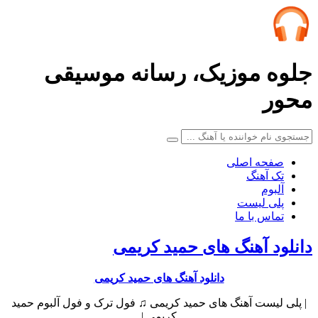
جلوه موزیک، رسانه موسیقی
محور
صفحه اصلی
تک آهنگ
آلبوم
پلی لیست
تماس با ما
دانلود آهنگ های حمید کریمی
دانلود آهنگ های حمید کریمی
| پلی لیست آهنگ های حمید کریمی ♫ فول ترک و فول آلبوم حمید
کریمی |