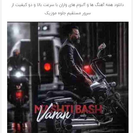
دانلود همه آهنگ ها و آلبوم های واران با سرعت بالا و دو کیفیت از
سرور مستقیم جلوه موزیک