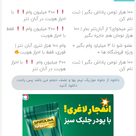
۱۰۰ هزار تومن پاداش بگیر | ثبت
۲۰۰ میلیون وام
با
نام کن
احراز هویت در آبان تتر
تتر میخوای؟ از آبان‌تتر بخر | ۱۰۰
۲۰۰ میلیون وام
فقط
هزار تومان هم جایزه بگیر
با احراز هویت
عضو شو تا ۳ میلیارد وام بگیر «
وام ۱۰۰ هزار تتری آبان تتر |
ویژه فروشگاه ها »
فوری، فقط با احراز هویت
۱۰۰ هزار تومن پاداش بگیر | ثبت
۲۰۰ میلیون وام
با احراز
نام کن
هویت در آبان تتر
دانلود از جلوه موزیک نیم بها و نصف حجم می باشد پس راحت
دانلود کنید