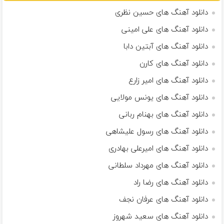
دانلود آهنگ های حسین نظری
دانلود آهنگ های علی امینی
دانلود آهنگ های آبتین دابا
دانلود آهنگ های کارن
دانلود آهنگ های امیر زارع
دانلود آهنگ های یونس مولایی
دانلود آهنگ های بهنام ربانی
دانلود آهنگ های رسول علیشاهی
دانلود آهنگ های امیرعلی بهادری
دانلود آهنگ های مهرداد سلطانی
دانلود آهنگ های رضا راد
دانلود آهنگ های عرفان نجف
دانلود آهنگ های سعید شهروز