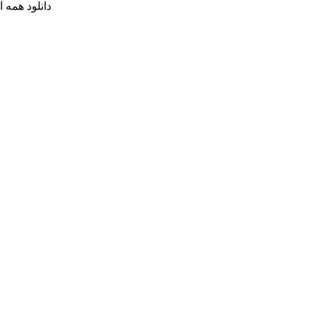
دانلود همه 