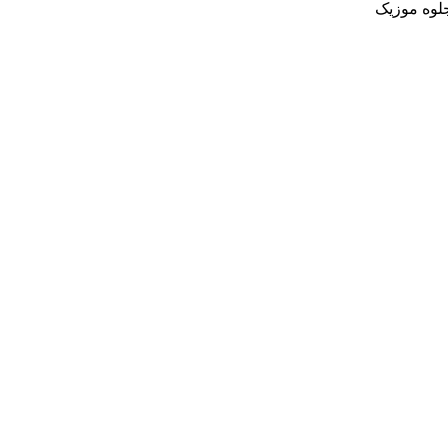
جلوه موزیک