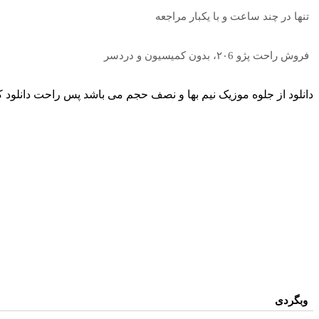
تنها در چند ساعت و با یکبار مراجعه
فروش راحت پژو ۲۰6، بدون کمیسیون و دردسر
دانلود از جلوه موزیک نیم بها و نصف حجم می باشد پس راحت دانلود ک
وبگردی