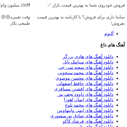
فروش خودروی شما به بهترین قیمت بازار ✅
❗❗200 میلیون وام❗❗ فقط با احراز هویت در آبان تتر
ساینا داری برای فروش؟ با کارنامه به بهترین قیمت
بفروش!
طبیعی بکار
آلبوم
آهنگ های داغ
دانلود آهنگ های هادی برزگر
دانلود آهنگ های سیامک بابل
دانلود آهنگ های سعید سی جی
دانلود آهنگ های محمد سیحونی
دانلود آهنگ های محسن موسوی
دانلود آهنگ های حافظ اصفهانی
دانلود آهنگ های افشین مسافری
دانلود آهنگ های داوود نجف پور
دانلود آهنگ های ایمان اهورا
دانلود آهنگ های محمد بلوچ
دانلود آهنگ های ایمی واینهاوس
دانلود آهنگ های صادق پورمنصوری
دانلود آهنگ های فرشاد کاکو
دانلود آهنگ های ولی