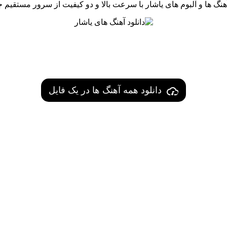
آهنگ ها و آلبوم های یاشار با سرعت بالا و دو کیفیت از سرور مستقیم 
دانلود همه آهنگ ها در یک فایل