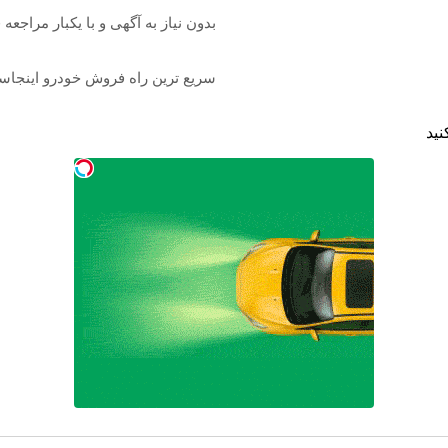
بدون نیاز به آگهی و با یکبار مراجعه
سریع ترین راه فروش خودرو اینجا
نید