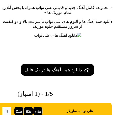
« مجموعه کامل آهنگ جدید و قدیمی
علی نواب
همراه با پخش آنلاین
تمام موزیک ها »
دانلود همه آهنگ ها و آلبوم های علی نواب با سرعت بالا و دو کیفیت
از سرور مستقیم جلوه موزیک
دانلود همه آهنگ ها در یک فایل
1/5 - (1 امتیاز)
متن
128
320
علی نواب - ساریلار