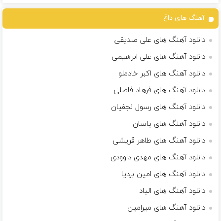
آهنگ های داغ
دانلود آهنگ های علی صدیقی
دانلود آهنگ های علی ابراهیمی
دانلود آهنگ های اکبر خادملو
دانلود آهنگ های فرهاد فاضلی
دانلود آهنگ های رسول نجفیان
دانلود آهنگ های یاسان
دانلود آهنگ های طاهر قریشی
دانلود آهنگ های مهدی داوودی
دانلود آهنگ های امین بردیا
دانلود آهنگ های الیاد
دانلود آهنگ های میرامین