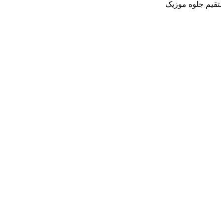
تقیم جلوه موزیک