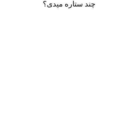
چند ستاره میدی؟