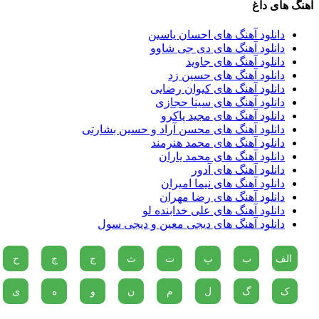
آهنگ های داغ
دانلود آهنگ های احسان یاسین
دانلود آهنگ های دی جی شاوو
دانلود آهنگ های جاوید
دانلود آهنگ های حسین زد
دانلود آهنگ های کیوان رضایی
دانلود آهنگ های سینا حجازی
دانلود آهنگ های مجید پاکرو
دانلود آهنگ های محسن آراد و حسین بشارتی
دانلود آهنگ های محمد هنرمند
دانلود آهنگ های محمد یاران
دانلود آهنگ های آدور
دانلود آهنگ های نیما امیران
دانلود آهنگ های رضا مهران
دانلود آهنگ های علی خدابنده لو
دانلود آهنگ های دیجی معین و دیجی سول
الف
ب
پ
ت
ث
ج
چ
ح
ک
گ
ل
م
ن
و
ه
ی