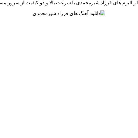
ها و آلبوم های فرزاد شیرمحمدی با سرعت بالا و دو کیفیت از سرور مس