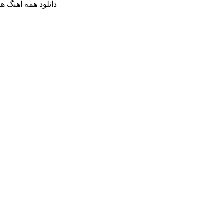
دانلود همه آهنگ 