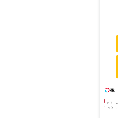
حراز هویت