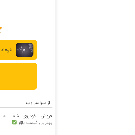
فرهاد
از سراسر وب
فروش خودروی شما به
بهترین قیمت بازار
آ