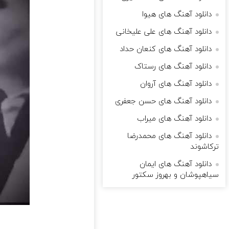
دانلود آهنگ های هیوا
دانلود آهنگ های علی علیخانی
دانلود آهنگ های کنعان حداد
دانلود آهنگ های رستاک
دانلود آهنگ های آروان
دانلود آهنگ های حسن جعفری
دانلود آهنگ های میراب
دانلود آهنگ های محمدرضا
ترکاشوند
دانلود آهنگ های ایمان
سیاهپوشان و بهروز سکتور