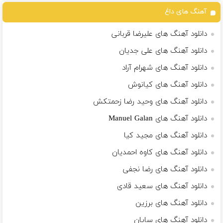
آهنگ های داغ
دانلود آهنگ های علیرضا قربانی
دانلود آهنگ های علی جدیان
دانلود آهنگ های شهرام آراد
دانلود آهنگ های کیانوش
دانلود آهنگ های وحید رضا زحمتکش
دانلود آهنگ های Manuel Galan
دانلود آهنگ های مجید کیا
دانلود آهنگ های کاوه احمدیان
دانلود آهنگ های رضا نجفی
دانلود آهنگ های سعید قادی
دانلود آهنگ های برزین
دانلود آهنگ های سایان