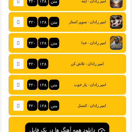
متن
۱۲۸
۳۲۰
امیر رادان - آینه
متن
۱۲۸
۳۲۰
امیر رادان - سوپر استار
متن
۱۲۸
۳۲۰
امیر رادان - خدا
۳۲۰
۱۲۸
امیر رادان - تلاش کن
متن
۱۲۸
۳۲۰
امیر رادان - یار خوب
متن
۱۲۸
۳۲۰
امیر رادان - کنسل
دانلود همه آهنگ ها در یک فایل