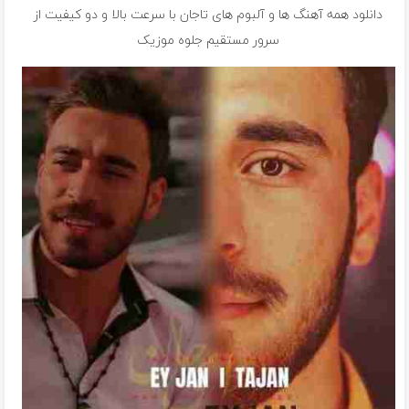
دانلود همه آهنگ ها و آلبوم های تاجان با سرعت بالا و دو کیفیت از
سرور مستقیم جلوه موزیک