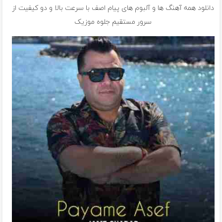
دانلود همه آهنگ ها و آلبوم های پیام اصف با سرعت بالا و دو کیفیت از
سرور مستقیم جلوه موزیک