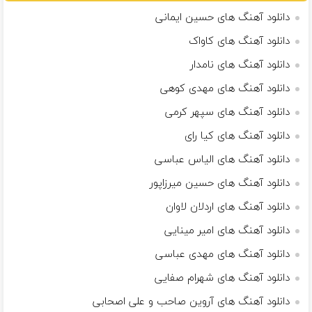
دانلود آهنگ های حسین ایمانی
دانلود آهنگ های کاواک
دانلود آهنگ های نامدار
دانلود آهنگ های مهدی کوهی
دانلود آهنگ های سپهر کرمی
دانلود آهنگ های کیا رای
دانلود آهنگ های الیاس عباسی
دانلود آهنگ های حسین میرزاپور
دانلود آهنگ های اردلان لاوان
دانلود آهنگ های امیر مینایی
دانلود آهنگ های مهدی عباسی
دانلود آهنگ های شهرام صفایی
دانلود آهنگ های آروین صاحب و علی اصحابی