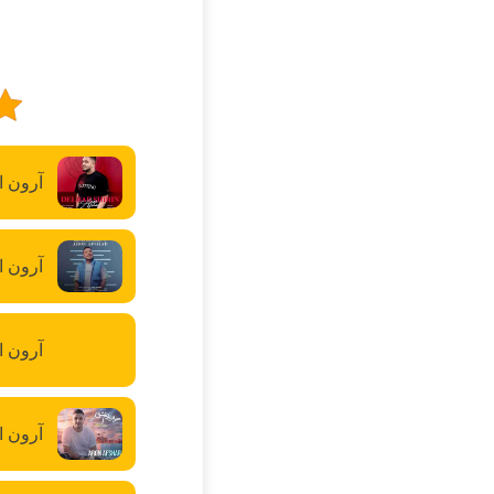
آرون ا
آرون اف
آرون ا
آرون ا