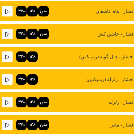
متن
۱۲۸
۳۲۰
فشار - پناه عاشقان
متن
۱۲۸
۳۲۰
افشار - عاشق کش
۳۲۰
۱۲۸
افشار - چال گونه (ریمیکس)
۳۲۰
۱۲۸
افشار - زلزله (ریمیکس)
متن
۱۲۸
۳۲۰
فشار - زلزله
متن
۱۲۸
۳۲۰
فشار - مادر