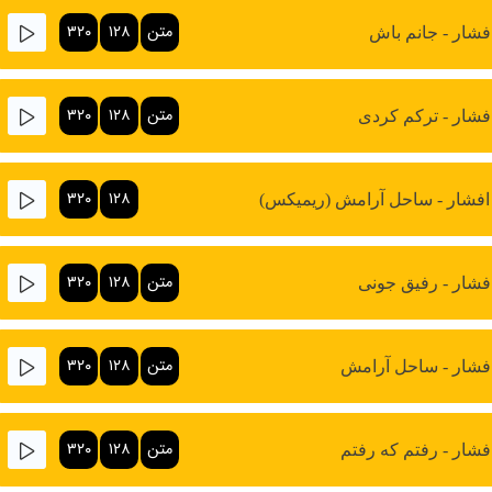
متن
۱۲۸
۳۲۰
فشار - جانم باش
متن
۱۲۸
۳۲۰
فشار - ترکم کردی
۳۲۰
۱۲۸
افشار - ساحل آرامش (ریمیکس)
متن
۱۲۸
۳۲۰
فشار - رفیق جونی
متن
۱۲۸
۳۲۰
فشار - ساحل آرامش
متن
۱۲۸
۳۲۰
فشار - رفتم که رفتم