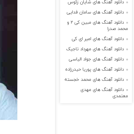
دانلود آهنگ های شایان زئوس
دانلود آهنگ های سامان فدایی
دانلود آهنگ های مبین کی ۲ و
محمد صدرا
دانلود آهنگ های امیر ای کی
دانلود آهنگ های مهرداد تاجیک
دانلود آهنگ های جواد الیاسی
دانلود آهنگ های پوریا حیدرزاده
دانلود آهنگ های محمد خجسته
دانلود آهنگ های مهدی
معتمدی