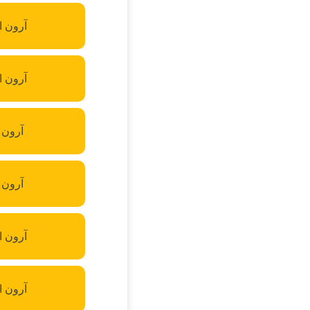
آرون ا
آرون 
آرون 
آرون 
آرون ا
آرون ا