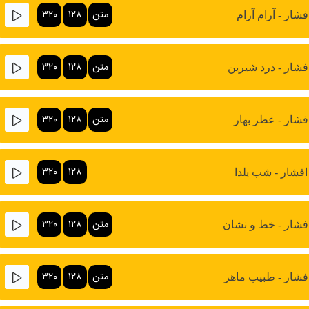
متن
۱۲۸
۳۲۰
شار - آرام آرام
متن
۱۲۸
۳۲۰
فشار - درد شیرین
متن
۱۲۸
۳۲۰
فشار - عطر بهار
۳۲۰
۱۲۸
افشار - شب یلدا
متن
۱۲۸
۳۲۰
فشار - خط و نشان
متن
۱۲۸
۳۲۰
فشار - طبیب ماهر