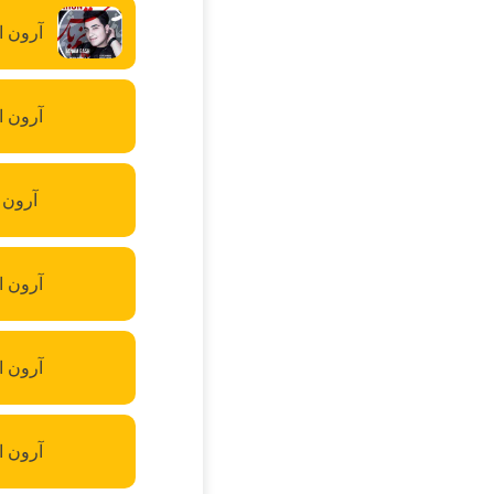
آرون ا
آرون ا
آرون 
آرون ا
آرون ا
آرون ا