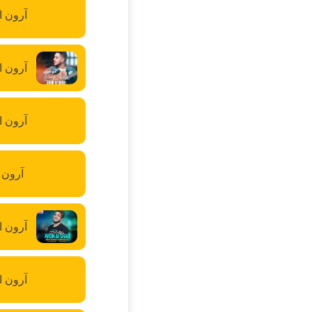
آرون اف
آرون ا
آرون ا
آرون 
آرون ا
آرون ا