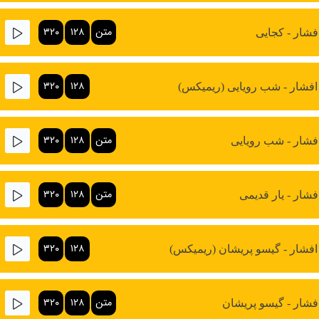
متن
۱۲۸
۳۲۰
فشار - کجایی
۳۲۰
۱۲۸
افشار - شب رویایی (ریمیکس)
متن
۱۲۸
۳۲۰
فشار - شب رویایی
متن
۱۲۸
۳۲۰
فشار - یار قدیمی
۳۲۰
۱۲۸
افشار - گیسو پریشان (ریمیکس)
متن
۱۲۸
۳۲۰
فشار - گیسو پریشان