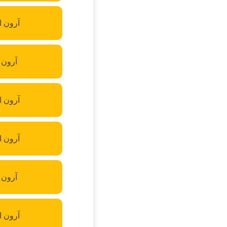
آرون ا
آرون 
آرون ا
آرون ا
آرون 
آرون ا