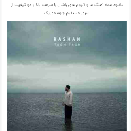
دانلود همه آهنگ ها و آلبوم های راشان با سرعت بالا و دو کیفیت از
سرور مستقیم جلوه موزیک