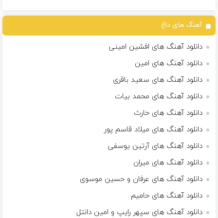
آهنگ های داغ
دانلود آهنگ های افشین امینی
دانلود آهنگ های امین
دانلود آهنگ های سعید باقری
دانلود آهنگ های محمد بیات
دانلود آهنگ های حارث
دانلود آهنگ های میلاد قاسم پور
دانلود آهنگ های آرتین یوسفی
دانلود آهنگ های میران
دانلود آهنگ های عرفان و حسین موسوی
دانلود آهنگ های حامیم
دانلود آهنگ های سپهر رایپ و امین دانتل