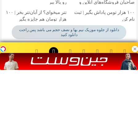
صاحبان فروشگاه‌های آنلاین و
رو بالا ببر
حضوری
۱۰۰ هزار تومن پاداش بگیر | ثبت
تتر میخوای؟ از آبان‌تتر بخر | ۱۰۰
نام کن
هزار تومان هم جایزه بگیر
دانلود از جلوه موزیک نیم بها و نصف حجم می باشد پس راحت
دانلود کنید
۰:۰۰
چه سخته - شاهین آرین
وبگردی