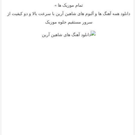
تمام موزیک ها »
دانلود همه آهنگ ها و آلبوم های شاهین آرین با سرعت بالا و دو کیفیت از
سرور مستقیم جلوه موزیک