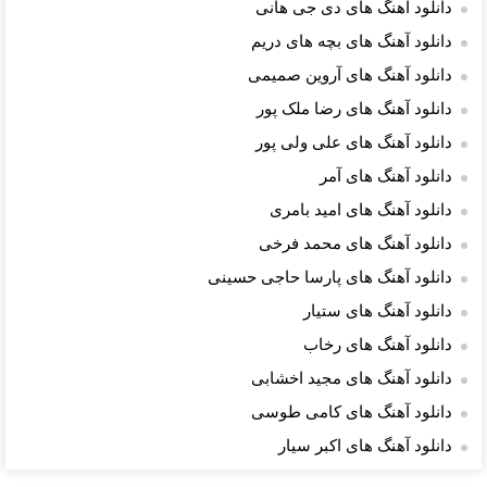
دانلود آهنگ های دی جی هانی
دانلود آهنگ های بچه های دریم
دانلود آهنگ های آروین صمیمی
دانلود آهنگ های رضا ملک پور
دانلود آهنگ های علی ولی پور
دانلود آهنگ های آمر
دانلود آهنگ های امید بامری
دانلود آهنگ های محمد فرخی
دانلود آهنگ های پارسا حاجی حسینی
دانلود آهنگ های ستیار
دانلود آهنگ های رخاب
دانلود آهنگ های مجید اخشابی
دانلود آهنگ های کامی طوسی
دانلود آهنگ های اکبر سیار