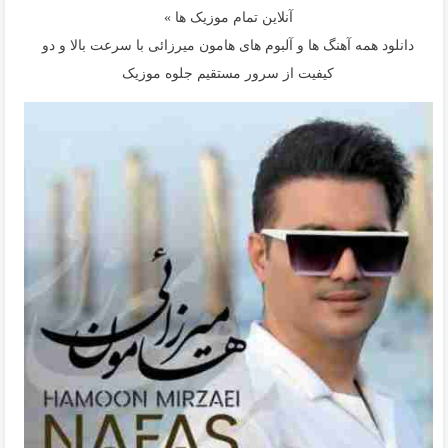
آنلاین تمام موزیک ها »
دانلود همه آهنگ ها و آلبوم های هامون میرزائی با سرعت بالا و دو
کیفیت از سرور مستقیم جلوه موزیک