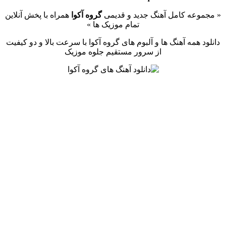
« مجموعه کامل آهنگ جدید و قدیمی
گروه آکوا
همراه با پخش آنلاین
تمام موزیک ها »
دانلود همه آهنگ ها و آلبوم های گروه آکوا با سرعت بالا و دو کیفیت
از سرور مستقیم جلوه موزیک