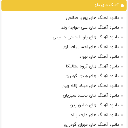
آهنگ های داغ
دانلود آهنگ های پوریا صالحی
دانلود آهنگ های علی خواجه وند
دانلود آهنگ های پارسا حاجی حسینی
دانلود آهنگ های احسان افشاری
دانلود آهنگ های نیواد
دانلود آهنگ های گروه متالیکا
دانلود آهنگ های هادی گودرزی
دانلود آهنگ های میلاد ژاله چین
دانلود آهنگ های محمد سبزیان
دانلود آهنگ های صادق زین
دانلود آهنگ های عارف پناه
دانلود آهنگ های مهران گودرزی