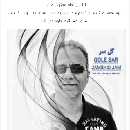
آنلاین تمام موزیک ها »
دانلود همه آهنگ ها و آلبوم های جمشید جم با سرعت بالا و دو کیفیت
از سرور مستقیم جلوه موزیک