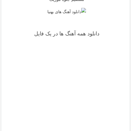
دانلود همه آهنگ ها در یک فایل