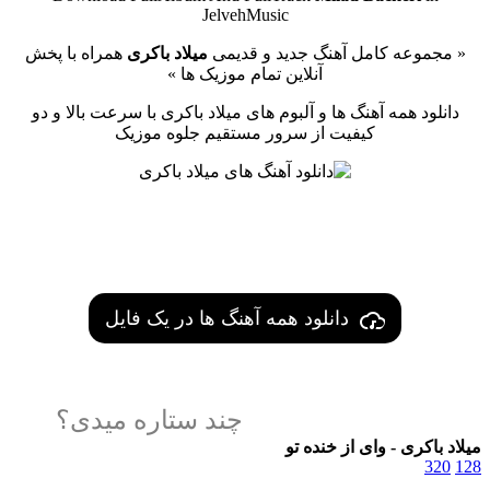
JelvehMusic
« مجموعه کامل آهنگ جدید و قدیمی
میلاد باکری
همراه با پخش
آنلاین تمام موزیک ها »
دانلود همه آهنگ ها و آلبوم های میلاد باکری با سرعت بالا و دو
کیفیت از سرور مستقیم جلوه موزیک
دانلود همه آهنگ ها در یک فایل
چند ستاره میدی؟
میلاد باکری - وای از خنده تو
320
128