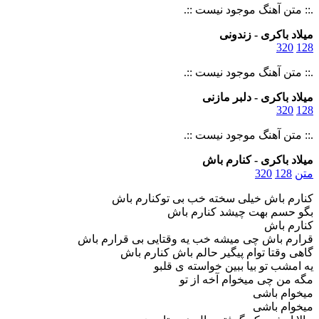
.:: متن آهنگ موجود نیست ::.
میلاد باکری - زندونی
320
128
.:: متن آهنگ موجود نیست ::.
میلاد باکری - دلبر مازنی
320
128
.:: متن آهنگ موجود نیست ::.
میلاد باکری - کنارم باش
متن
128
320
کنارم باش خیلی سخته خب بی توکنارم باش
بگو حسم بهت چیشد کنارم باش
کنارم باش
قرارم باش چی میشه خب یه وقتایی بی قرارم باش
گاهی وقتا توام پیگیر حالم باش کنارم باش
یه امشب تو بیا ببین خواسته ی قلبو
مگه من چی میخوام آخه از تو
میخوام باشی
میخوام باشی