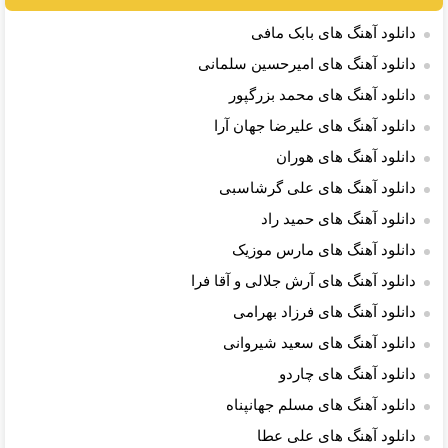
دانلود آهنگ های بابک مافی
دانلود آهنگ های امیرحسین سلمانی
دانلود آهنگ های محمد بزرگپور
دانلود آهنگ های علیرضا جهان آرا
دانلود آهنگ های هوران
دانلود آهنگ های علی گرشاسبی
دانلود آهنگ های حمید راد
دانلود آهنگ های مارس موزیک
دانلود آهنگ های آرش جلالی و آقا فرا
دانلود آهنگ های فرزاد بهرامی
دانلود آهنگ های سعید شیروانى
دانلود آهنگ های چاردو
دانلود آهنگ های مسلم جهانپناه
دانلود آهنگ های علی عطا