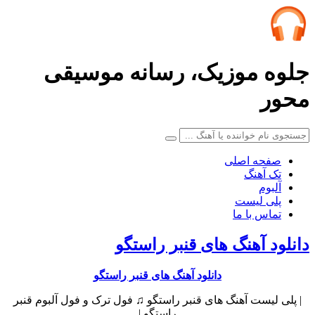
جلوه موزیک، رسانه موسیقی
محور
صفحه اصلی
تک آهنگ
آلبوم
پلی لیست
تماس با ما
دانلود آهنگ های قنبر راستگو
دانلود آهنگ های قنبر راستگو
| پلی لیست آهنگ های قنبر راستگو ♫ فول ترک و فول آلبوم قنبر
راستگو |