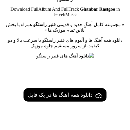
Download FullAlbum And FullTrack
Ghanbar Rastgoo
in
JelvehMusic
« مجموعه کامل آهنگ جدید و قدیمی
قنبر راستگو
همراه با پخش
آنلاین تمام موزیک ها »
دانلود همه آهنگ ها و آلبوم های قنبر راستگو با سرعت بالا و دو
کیفیت از سرور مستقیم جلوه موزیک
دانلود همه آهنگ ها در یک فایل