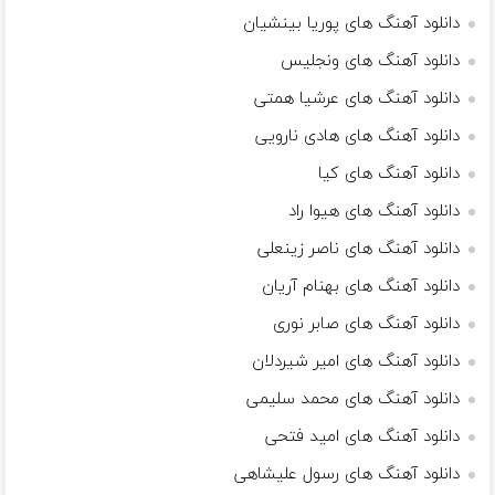
دانلود آهنگ های پوریا بینشیان
دانلود آهنگ های ونجلیس
دانلود آهنگ های عرشیا همتی
دانلود آهنگ های هادی نارویی
دانلود آهنگ های کیا
دانلود آهنگ های هیوا راد
دانلود آهنگ های ناصر زینعلی
دانلود آهنگ های بهنام آریان
دانلود آهنگ های صابر نوری
دانلود آهنگ های امیر شیردلان
دانلود آهنگ های محمد سلیمی
دانلود آهنگ های امید فتحی
دانلود آهنگ های رسول علیشاهی