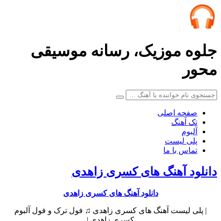
جلوه موزیک، رسانه موسیقی
محور
صفحه اصلی
تک آهنگ
آلبوم
پلی لیست
تماس با ما
دانلود آهنگ های کسری زاهدی
دانلود آهنگ های کسری زاهدی
| پلی لیست آهنگ های کسری زاهدی ♫ فول ترک و فول آلبوم
کسری زاهدی |