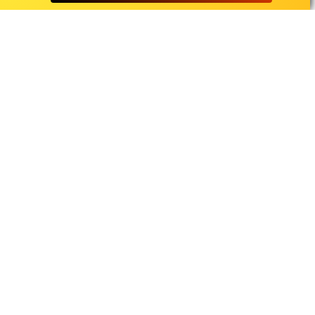
متن
۱۲۸
۳۲۰
کسری زاهدی - چشم و چراغ
متن
۱۲۸
۳۲۰
کسری زاهدی - دوست دارم
متن
۱۲۸
۳۲۰
کسری زاهدی - خیالی نیست
متن
۱۲۸
۳۲۰
کسری زاهدی - منو یادت نمیاد
متن
۱۲۸
۳۲۰
کسری زاهدی - دل دل نکن
متن
۱۲۸
۳۲۰
کسری زاهدی - گلی
متن
۱۲۸
۳۲۰
کسری زاهدی - بهترین اشتباه