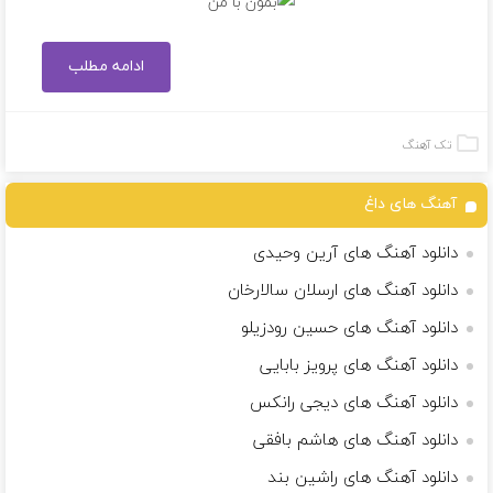
ادامه مطلب
تک آهنگ
آهنگ های داغ
دانلود آهنگ های آرین وحیدی
دانلود آهنگ های ارسلان سالارخان
دانلود آهنگ های حسین رودزیلو
دانلود آهنگ های پرویز بابایی
دانلود آهنگ های دیجی رانکس
دانلود آهنگ های هاشم بافقی
دانلود آهنگ های راشین بند