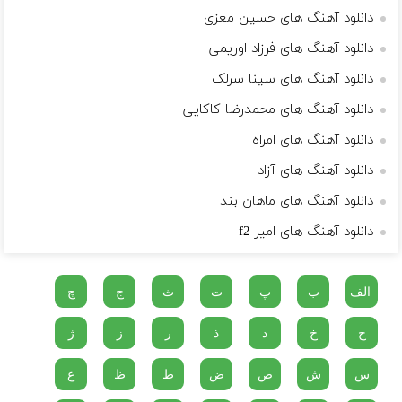
دانلود آهنگ های حسین معزی
دانلود آهنگ های فرزاد اوریمی
دانلود آهنگ های سینا سرلک
دانلود آهنگ های محمدرضا کاکایی
دانلود آهنگ های امراه
دانلود آهنگ های آزاد
دانلود آهنگ های ماهان بند
دانلود آهنگ های امیر f2
الف
ب
پ
ت
ث
ج
چ
ح
خ
د
ذ
ر
ز
ژ
س
ش
ص
ض
ط
ظ
ع