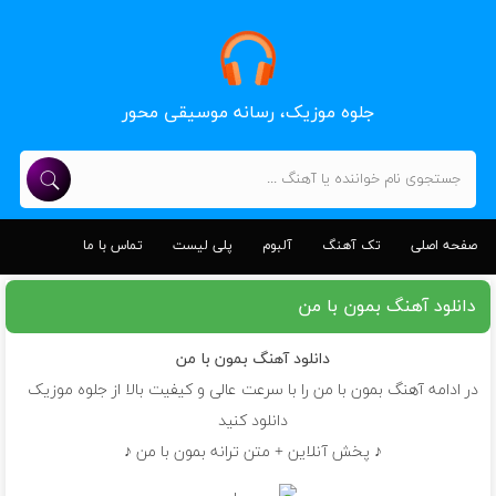
جلوه موزیک، رسانه موسیقی محور
صفحه اصلی
تک آهنگ
آلبوم
پلی لیست
تماس با ما
دانلود آهنگ بمون با من
دانلود آهنگ
بمون با من
در ادامه آهنگ بمون با من را با سرعت عالی و کیفیت بالا از جلوه موزیک
دانلود کنید
♪ پخش آنلاین + متن ترانه بمون با من ♪