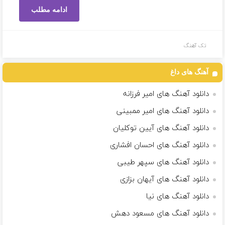
ادامه مطلب
تک آهنگ
آهنگ های داغ
دانلود آهنگ های امیر فرزانه
دانلود آهنگ های امیر ممبینی
دانلود آهنگ های آیین توکلیان
دانلود آهنگ های احسان افشاری
دانلود آهنگ های سپهر طیبی
دانلود آهنگ های آیهان بزازی
دانلود آهنگ های نیا
دانلود آهنگ های مسعود دهش