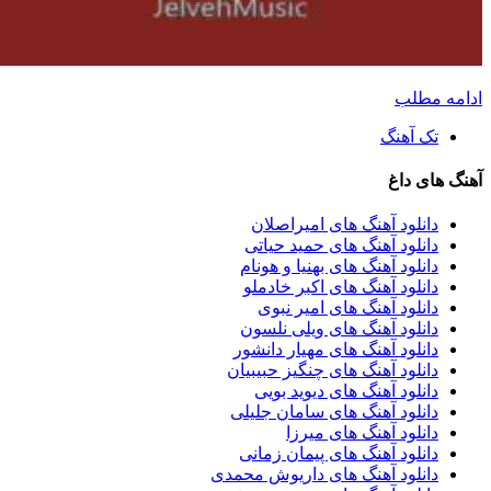
دامه مطلب
تک آهنگ
هنگ های داغ
دانلود آهنگ های امیراصلان
دانلود آهنگ های حمید حیاتی
دانلود آهنگ های بهنیا و هونام
دانلود آهنگ های اکبر خادملو
دانلود آهنگ های امیر نبوی
دانلود آهنگ های ویلی نلسون
دانلود آهنگ های مهیار دانشور
دانلود آهنگ های چنگیز حبیبیان
دانلود آهنگ های دیوید بویی
دانلود آهنگ های سامان جلیلی
دانلود آهنگ های میرزا
دانلود آهنگ های پیمان زمانی
دانلود آهنگ های داریوش محمدی