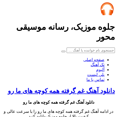
لوه موزیک، رسانه موسیقی
حور
صفحه اصلی
تک آهنگ
آلبوم
پلی لیست
تماس با ما
انلود آهنگ غم گرفته همه کوچه های ما رو
دانلود آهنگ
غم گرفته همه کوچه های ما رو
در ادامه آهنگ غم گرفته همه کوچه های ما رو را با سرعت عالی و
کیفیت بالا از جلوه موزیک دانلود کنید