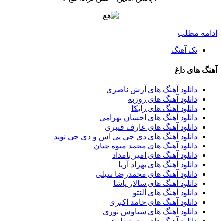
ادامه مطلب
تک آهنگ
آهنگ های داغ
دانلود آهنگ های آرش ناصری
دانلود آهنگ های روزبه
دانلود آهنگ های رایکا
دانلود آهنگ های احسان بهرامی
دانلود آهنگ های عارف قنبری
دانلود آهنگ های دی جی پی اس و دی جی نوید
دانلود آهنگ های محمد میوه چیان
دانلود آهنگ های امیر بامداد
دانلود آهنگ های بهزاد آریا
دانلود آهنگ های محمدرضا سیلی
دانلود آهنگ های سالار پاشا
دانلود آهنگ های آلنتو
دانلود آهنگ های حامد اکبری
دانلود آهنگ های سیاوش نوری
دانلود آهنگ های محمد زارع