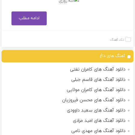
ادامه مطلب
تک آهنگ
آهنگ های داغ
دانلود آهنگ های کامران تفتی
دانلود آهنگ های قاسم جبلی
دانلود آهنگ های کامران مولایی
دانلود آهنگ های محسن فیروزیان
دانلود آهنگ های سعید داوودی
دانلود آهنگ های امید مرادی
دانلود آهنگ های مهدی نامی