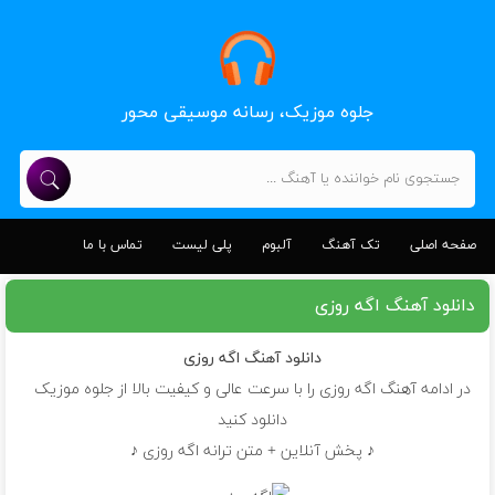
جلوه موزیک، رسانه موسیقی محور
صفحه اصلی
تک آهنگ
آلبوم
پلی لیست
تماس با ما
دانلود آهنگ اگه روزی
دانلود آهنگ
اگه روزی
در ادامه آهنگ اگه روزی را با سرعت عالی و کیفیت بالا از جلوه موزیک
دانلود کنید
♪ پخش آنلاین + متن ترانه اگه روزی ♪