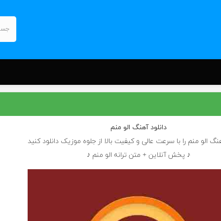
دانلود آهنگ
الو منم
هنگ الو منم را با سرعت عالی و کیفیت بالا از جلوه موزیک دانلود کنید
♪ پخش آنلاین + متن ترانه الو منم ♪