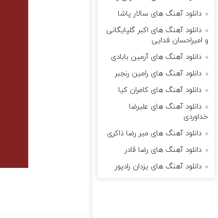
دانلود آهنگ های سالار پاشا
دانلود آهنگ های اکبر گلپایگانی
و امیراحسان فدایی
دانلود آهنگ های آرمین بابادی
دانلود آهنگ های رامین رنجبر
دانلود آهنگ های کامران کیا
دانلود آهنگ های علیرضا
خداوردی
دانلود آهنگ های میر رضا ذاکری
دانلود آهنگ های رضا قادر
دانلود آهنگ های یزدان رادپور