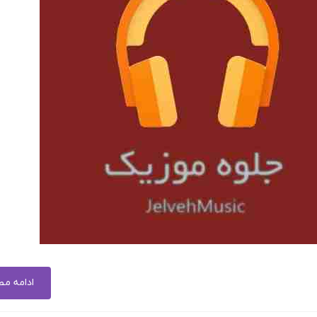
ادامه م