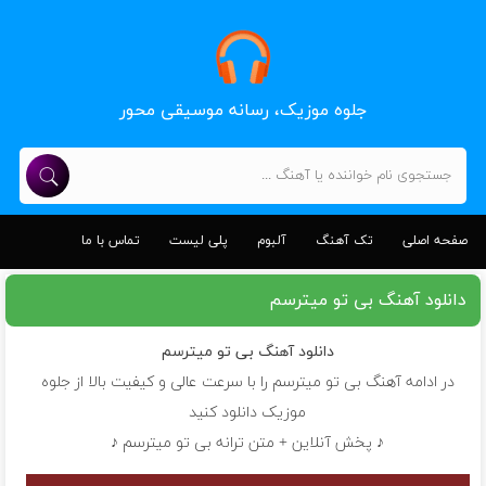
جلوه موزیک، رسانه موسیقی محور
صفحه اصلی
تک آهنگ
آلبوم
پلی لیست
تماس با ما
دانلود آهنگ بی تو میترسم
دانلود آهنگ
بی تو میترسم
در ادامه آهنگ بی تو میترسم را با سرعت عالی و کیفیت بالا از جلوه
موزیک دانلود کنید
♪ پخش آنلاین + متن ترانه بی تو میترسم ♪