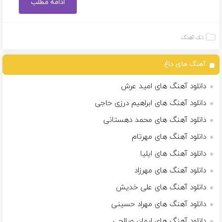
ادامه مطلب
تک آهنگ
آهنگ های داغ
دانلود آهنگ های امید عرش
دانلود آهنگ های ابراهیم درزی حاجی
دانلود آهنگ های محمد دهستانی
دانلود آهنگ های مهرتام
دانلود آهنگ های ایلیا
دانلود آهنگ های مهرزاد
دانلود آهنگ های علی خدیش
دانلود آهنگ های مهراد حسینی
دانلود آهنگ های ایمان صالحی