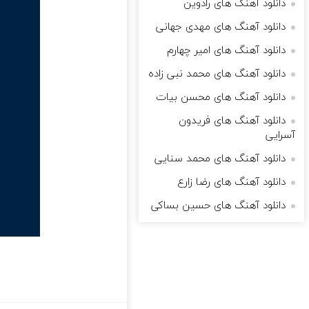
دانلود آهنگ های رادوین
دانلود آهنگ های مهدی جهانی
دانلود آهنگ های امیر چهارم
دانلود آهنگ های محمد نبی زاده
دانلود آهنگ های محسن بیات
دانلود آهنگ های فریدون
آسرایی
دانلود آهنگ های محمد سنایی
دانلود آهنگ های رضا زارع
دانلود آهنگ های حسین بساکی