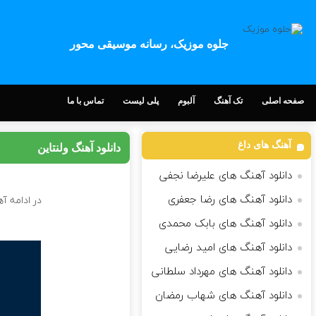
جلوه موزیک، رسانه موسیقی محور
صفحه اصلی
تک آهنگ
آلبوم
پلی لیست
تماس با ما
آهنگ های داغ
دانلود آهنگ ولنتاین
دانلود آهنگ های علیرضا نجفی
دانلود آهنگ های رضا جعفری
در ادامه آ
دانلود آهنگ های بابک محمدی
دانلود آهنگ های امید رضایی
دانلود آهنگ های مهرداد سلطانی
دانلود آهنگ های شهاب رمضان