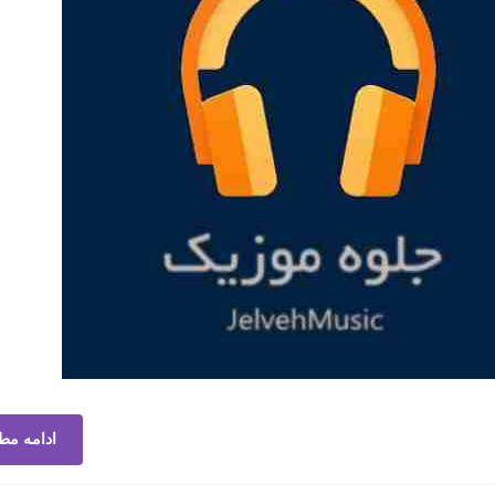
ادامه مط