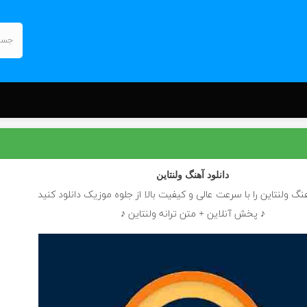
دانلود آهنگ
ولنتاین
هنگ ولنتاین را با سرعت عالی و کیفیت بالا از جلوه موزیک دانلود کنید
♪ پخش آنلاین + متن ترانه ولنتاین ♪