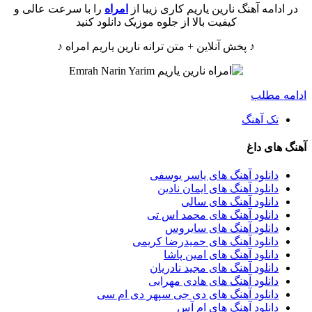
در ادامه آهنگ نارین یاریم کاری زیبا از
امراه
را با سرعت عالی و
کیفیت بالا از جلوه موزیک دانلود کنید
♪ پخش آنلاین + متن ترانه نارین یاریم امراه ♪
ادامه مطلب
تک آهنگ
آهنگ های داغ
دانلود آهنگ های یاسر یوسفی
دانلود آهنگ های ایمان نادین
دانلود آهنگ های سالی
دانلود آهنگ های محمد اس تی
دانلود آهنگ های سایروس
دانلود آهنگ های حمیدرضا کریمی
دانلود آهنگ های امین پاشا
دانلود آهنگ های مجید نادریان
دانلود آهنگ های هادی مهرابی
دانلود آهنگ های دی جی سپهر دی ام سی
دانلود آهنگ های ام آس