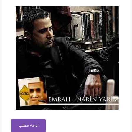
ادامه مطلب