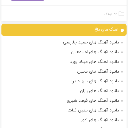
تک آهنگ
آهنگ های داغ
دانلود آهنگ های حمید چلارسی
دانلود آهنگ های امیرمعین
دانلود آهنگ های میلاد بهراد
دانلود آهنگ های مجین
دانلود آهنگ های سهند دریا
دانلود آهنگ های راژان
دانلود آهنگ های فرهاد شیری
دانلود آهنگ های متین ثبات
دانلود آهنگ های آدور