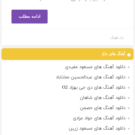
ادامه مطلب
تک آهنگ
آهنگ های داغ
دانلود آهنگ های مسعود مفیدی
دانلود آهنگ های عبدالحسین مختاباد
دانلود آهنگ های دی جی بهزاد O2
دانلود آهنگ های شاهان
دانلود آهنگ های حصمن
دانلود آهنگ های جواد مرادی
دانلود آهنگ های مسعود زرین