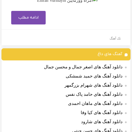
ادامه مطلب
تک آهنگ
آهنگ های داغ
دانلود آهنگ های اصغر جمال و محسن جمال
دانلود آهنگ های حمید شمشکی
دانلود آهنگ های شهرام بزرگمهر
دانلود آهنگ های حامد پاک نفس
دانلود آهنگ های ماهان احمدی
دانلود آهنگ های کیا وفا
دانلود آهنگ های شارود
دانلود آهنگ های حسن جنتی