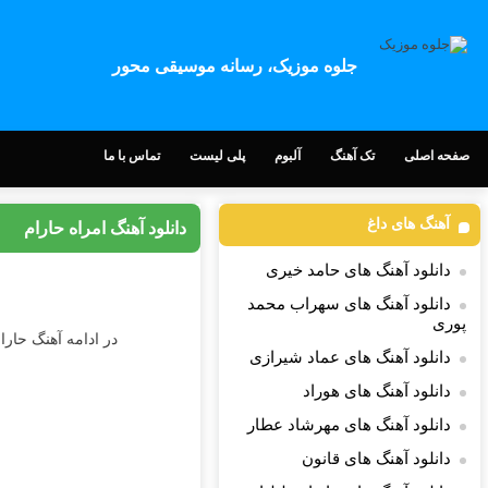
جلوه موزیک، رسانه موسیقی محور
صفحه اصلی
تک آهنگ
آلبوم
پلی لیست
تماس با ما
آهنگ های داغ
دانلود آهنگ امراه حارام
دانلود آهنگ های حامد خیری
دانلود آهنگ های سهراب محمد
پوری
در ادامه آهنگ حارام
دانلود آهنگ های عماد شیرازی
دانلود آهنگ های هوراد
دانلود آهنگ های مهرشاد عطار
دانلود آهنگ های قانون