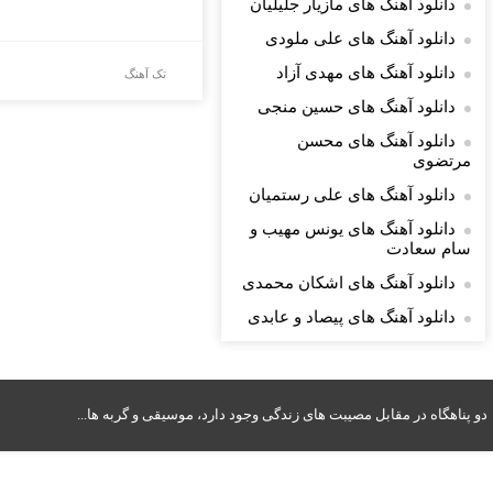
دانلود آهنگ های مازیار جلیلیان
دانلود آهنگ های علی ملودی
دانلود آهنگ های مهدی آزاد
تک آهنگ
دانلود آهنگ های حسین منجی
دانلود آهنگ های محسن
مرتضوی
دانلود آهنگ های علی رستمیان
دانلود آهنگ های یونس مهیب و
سام سعادت
دانلود آهنگ های اشکان محمدی
دانلود آهنگ های پیصاد و عابدی
دو پناهگاه در مقابل مصیبت های زندگی وجود دارد، موسیقی و گربه ها...