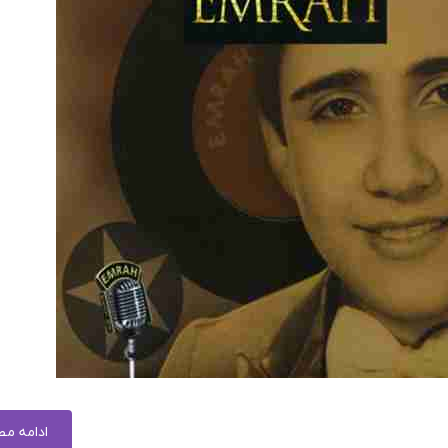
ادامه م