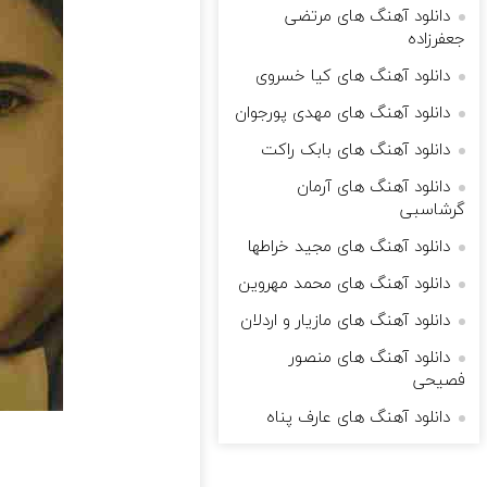
دانلود آهنگ های مرتضی
جعفرزاده
دانلود آهنگ های کیا خسروی
دانلود آهنگ های مهدی پورجوان
دانلود آهنگ های بابک راکت
دانلود آهنگ های آرمان
گرشاسبی
دانلود آهنگ های مجید خراطها
دانلود آهنگ های محمد مهروین
دانلود آهنگ های مازیار و اردلان
دانلود آهنگ های منصور
فصیحی
دانلود آهنگ های عارف پناه