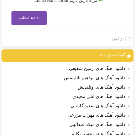
ادامه مطلب
تک آهنگ
آهنگ های داغ
دانلود آهنگ های آرمین شفیعی
دانلود آهنگ های ابراهیم تاتلیسس
دانلود آهنگ های اوتلندیش
دانلود آهنگ های علی مجیدی
دانلود آهنگ های سعید گلشنی
دانلود آهنگ های مهراب مزرعی
دانلود آهنگ های میلاد عبدالهی
دانلود آهنگ های محسن یگانه