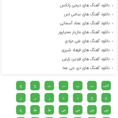
دانلود آهنگ های دیجی رانکس
دانلود آهنگ های سامی اس
دانلود آهنگ های عماد آسمانی
دانلود آهنگ های مازیار محیاپور
دانلود آهنگ های علی مرادی
دانلود آهنگ های فرهاد شیری
دانلود آهنگ های فردین زارعی
دانلود آهنگ های دی جی عما
الف
ب
پ
ت
ث
ج
چ
ح
خ
د
ذ
ر
ز
ژ
س
ش
ص
ض
ط
ظ
ع