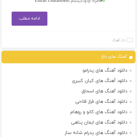
ادامه مطلب
تک آهنگ
آهنگ های داغ
دانلود آهنگ های پدرامو
دانلود آهنگ های کیان کبیری
دانلود آهنگ های اسحاق
دانلود آهنگ های فراز فلاحی
دانلود آهنگ های کانو و روهام
دانلود آهنگ های ایمان پناهی
دانلود آهنگ های پدرام شانه ساز