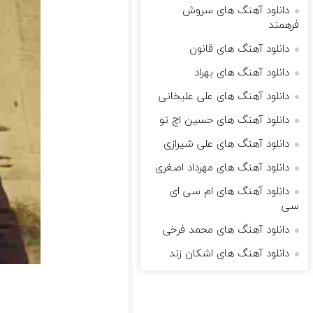
دانلود آهنگ های سروش
فرهمند
دانلود آهنگ های قانون
دانلود آهنگ های بهراد
دانلود آهنگ های علی علیخانی
دانلود آهنگ های حسین اچ تو
دانلود آهنگ های علی شیرازی
دانلود آهنگ های مهرداد اصغری
دانلود آهنگ های ام سی ای
سی
دانلود آهنگ های محمد فرخی
دانلود آهنگ های اشکان زند