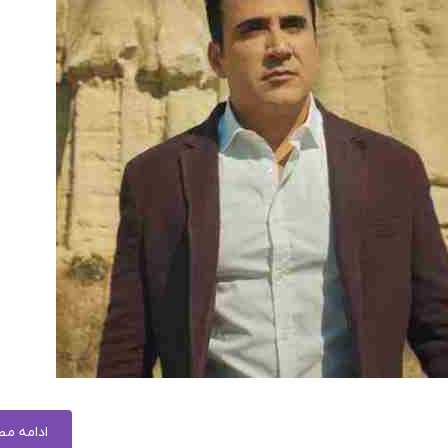
ادامه م