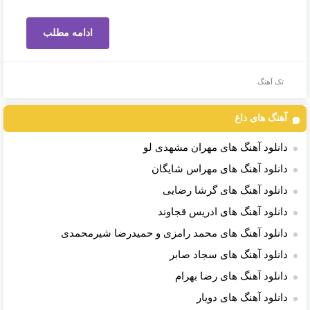
ادامه مطلب
تک آهنگ
آهنگ های داغ
دانلود آهنگ های مهران مشهدی لو
دانلود آهنگ های مهراس شایگان
دانلود آهنگ های گرشا رضایی
دانلود آهنگ های ادریس قجاوند
دانلود آهنگ های محمد رامزی و حمیدرضا شیرمحمدی
دانلود آهنگ های سجاد صابر
دانلود آهنگ های رضا بهرام
دانلود آهنگ های دویار