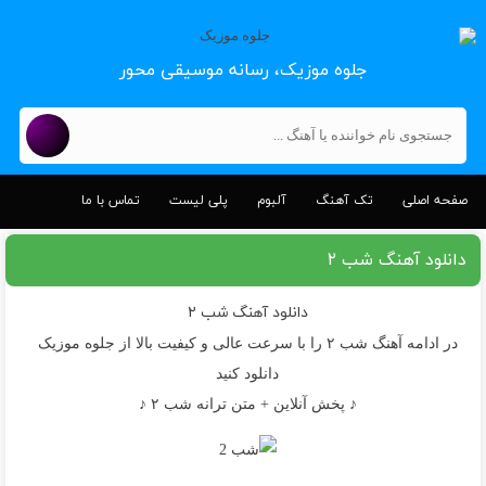
جلوه موزیک، رسانه موسیقی محور
صفحه اصلی
تک آهنگ
آلبوم
پلی لیست
تماس با ما
دانلود آهنگ شب ۲
دانلود آهنگ
شب ۲
در ادامه آهنگ شب ۲ را با سرعت عالی و کیفیت بالا از جلوه موزیک
دانلود کنید
♪ پخش آنلاین + متن ترانه شب ۲ ♪