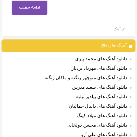
ادامه مطلب
تک آهنگ
آهنگ های داغ
دانلود آهنگ های محمد پیری
دانلود آهنگ های مهرداد بردبار
دانلود آهنگ های منوچهر زنگنه و ماکان زنگنه
دانلود آهنگ های سعید مدرس
دانلود آهنگ های ییلدیز تیلبه
دانلود آهنگ های دانیال جمالیان
دانلود آهنگ های میلاد کینگ
دانلود آهنگ های محسن دولخانی
دانلود آهنگ های علی آریا