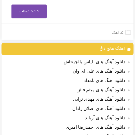
ادامه مطلب
تک آهنگ
آهنگ های داغ
دانلود آهنگ های الیاس یالچینتاش
دانلود آهنگ های علی ای وان
دانلود آهنگ های بامداد
دانلود آهنگ های میثم فائز
دانلود آهنگ های مهدی ترابی
دانلود آهنگ های اصلان رادان
دانلود آهنگ های آریابد
دانلود آهنگ های احمدرضا امیری